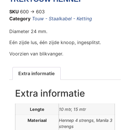
SKU
600 -> 603
Category
Touw - Staalkabel - Ketting
Diameter 24 mm.
Eén zijde lus, één zijde knoop, ingesplitst.
Voorzien van blikvanger.
Extra informatie
Extra informatie
Lengte
10 mtr, 15 mtr
Materiaal
Hennep 4 strengs, Manila 3
strengs