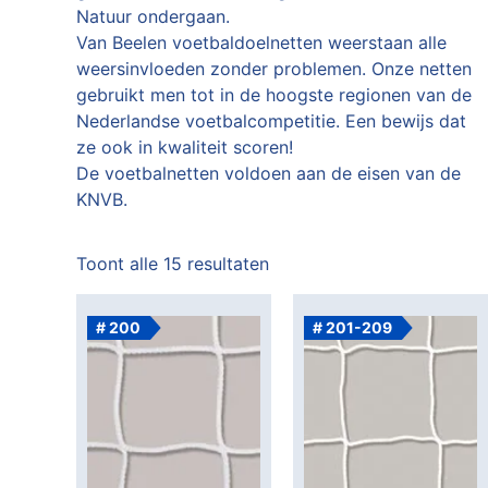
Natuur ondergaan.
Van Beelen voetbaldoelnetten weerstaan alle
weersinvloeden zonder problemen. Onze netten
gebruikt men tot in de hoogste regionen van de
Nederlandse voetbalcompetitie. Een bewijs dat
ze ook in kwaliteit scoren!
De voetbalnetten voldoen aan de eisen van de
KNVB.
Toont alle 15 resultaten
# 200
# 201-209