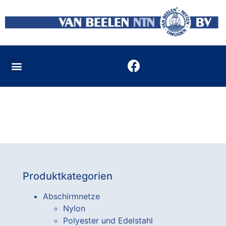
Produktkategorien
Abschirmnetze
Nylon
Polyester und Edelstahl