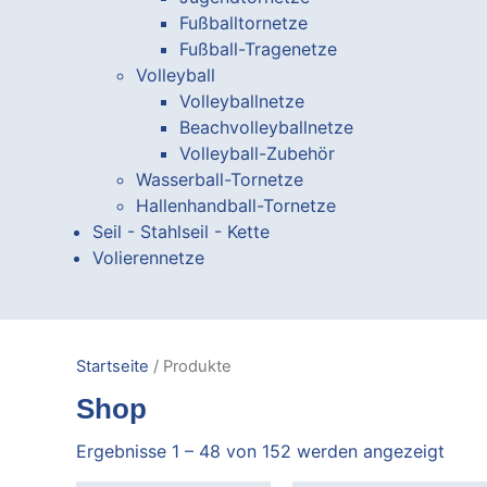
Fußballtornetze
Fußball-Tragenetze
Volleyball
Volleyballnetze
Beachvolleyballnetze
Volleyball-Zubehör
Wasserball-Tornetze
Hallenhandball-Tornetze
Seil - Stahlseil - Kette
Volierennetze
Startseite
/ Produkte
Shop
Ergebnisse 1 – 48 von 152 werden angezeigt